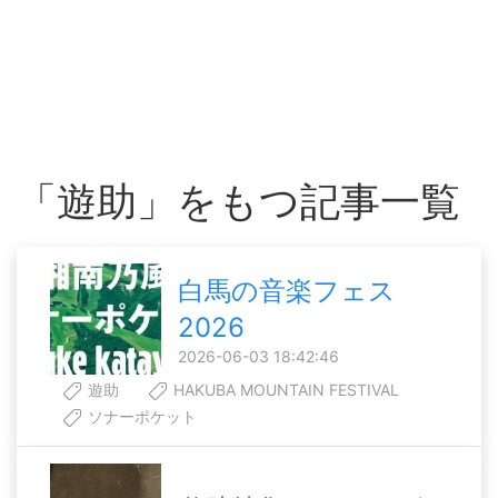
「遊助」をもつ記事一覧
白馬の音楽フェス
2026
2026-06-03 18:42:46
遊助
HAKUBA MOUNTAIN FESTIVAL
ソナーポケット