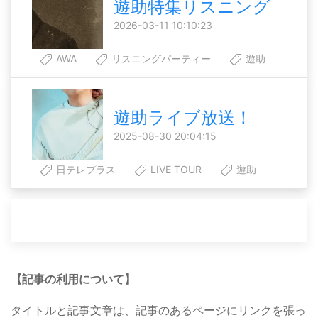
遊助特集リスニング
2026-03-11 10:10:23
AWA
リスニングパーティー
遊助
遊助ライブ放送！
2025-08-30 20:04:15
日テレプラス
LIVE TOUR
遊助
【記事の利用について】
タイトルと記事文章は、記事のあるページにリンクを張っ