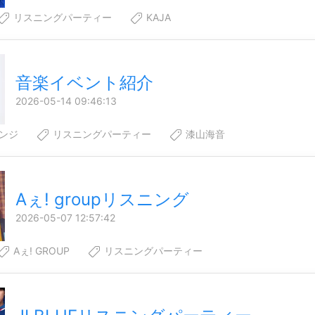
リスニングパーティー
KAJA
音楽イベント紹介
2026-05-14 09:46:13
ウンジ
リスニングパーティー
漆山海音
Aぇ! groupリスニング
2026-05-07 12:57:42
Aぇ! GROUP
リスニングパーティー