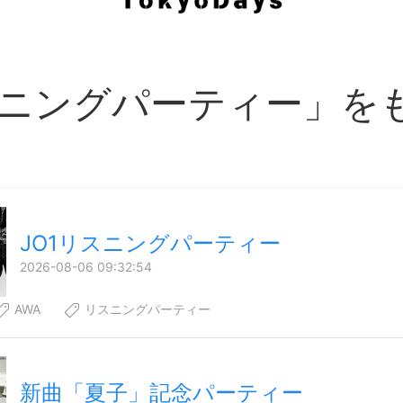
ニングパーティー」を
JO1リスニングパーティー
2026-08-06 09:32:54
AWA
リスニングパーティー
新曲「夏子」記念パーティー