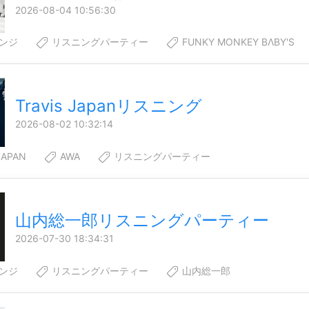
2026-08-04 10:56:30
ウンジ
リスニングパーティー
FUNKY MONKEY BΛBY'S
Travis Japanリスニング
2026-08-02 10:32:14
JAPAN
AWA
リスニングパーティー
山内総一郎リスニングパーティー
2026-07-30 18:34:31
ウンジ
リスニングパーティー
山内総一郎