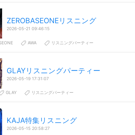
ZEROBASEONEリスニング
2026-05-21 09:46:15
SEONE
AWA
リスニングパーティー
GLAYリスニングパーティー
2026-05-19 17:31:07
GLAY
リスニングパーティー
KAJA特集リスニング
2026-05-15 20:58:27