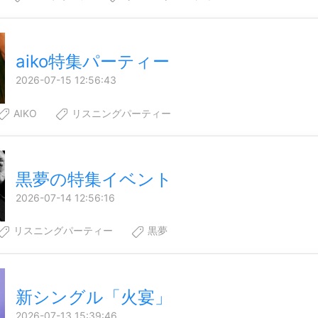
aiko特集パーティー
2026-07-15 12:56:43
AIKO
リスニングパーティー
黒夢の特集イベント
2026-07-14 12:56:16
リスニングパーティー
黒夢
新シングル「火宴」
2026-07-13 15:39:46