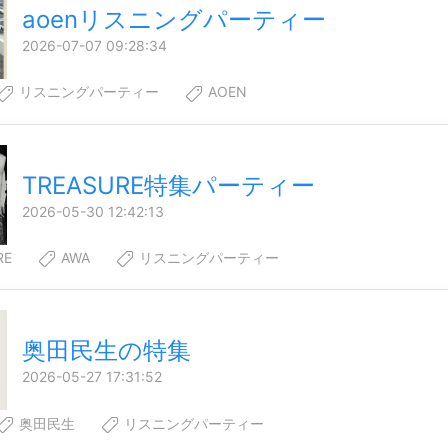
aoenリスニングパーティー
2026-07-07 09:28:34
リスニングパーティー
AOEN
TREASURE特集パーティー
2026-05-30 12:42:13
RE
AWA
リスニングパーティー
奥田民生の特集
2026-05-27 17:31:52
奥田民生
リスニングパーティー