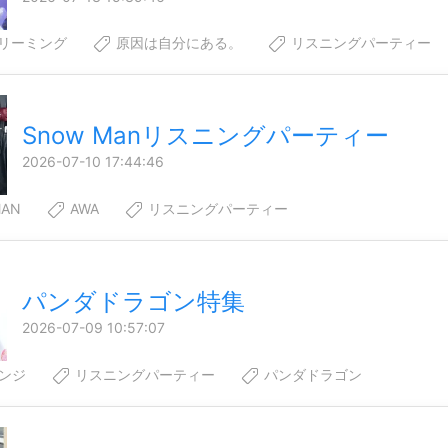
リーミング
原因は自分にある。
リスニングパーティー
Snow Manリスニングパーティー
2026-07-10 17:44:46
AN
AWA
リスニングパーティー
パンダドラゴン特集
2026-07-09 10:57:07
ウンジ
リスニングパーティー
パンダドラゴン