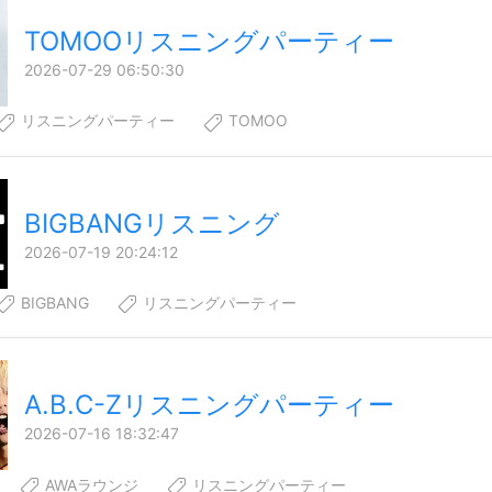
TOMOOリスニングパーティー
2026-07-29 06:50:30
リスニングパーティー
TOMOO
BIGBANGリスニング
2026-07-19 20:24:12
BIGBANG
リスニングパーティー
A.B.C-Zリスニングパーティー
2026-07-16 18:32:47
AWAラウンジ
リスニングパーティー