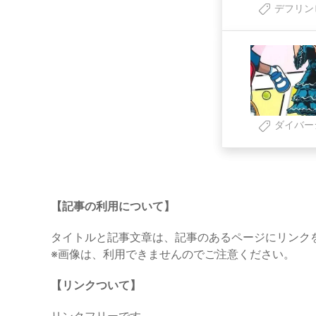
デフリン
ダイバー
【記事の利用について】
タイトルと記事文章は、記事のあるページにリンク
※画像は、利用できませんのでご注意ください。
【リンクついて】
リンクフリーです。