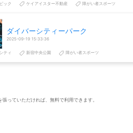
ピック
ケイアイスター不動産
障がい者スポーツ
ダイバーシティーパーク
2025-09-19 15:33:36
シティ
新宿中央公園
障がい者スポーツ
を張っていただければ、無料で利用できます。