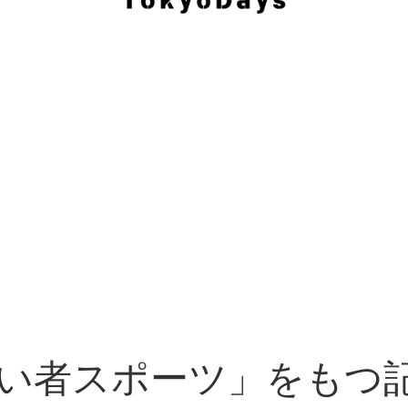
い者スポーツ」をもつ