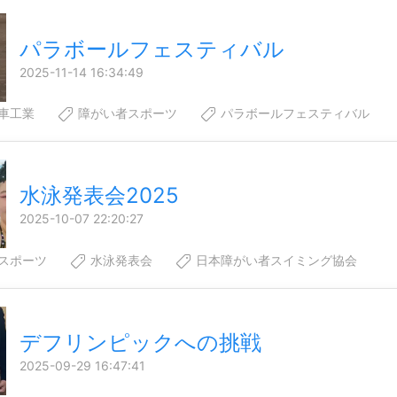
パラボールフェスティバル
2025-11-14 16:34:49
車工業
障がい者スポーツ
パラボールフェスティバル
水泳発表会2025
2025-10-07 22:20:27
スポーツ
水泳発表会
日本障がい者スイミング協会
デフリンピックへの挑戦
2025-09-29 16:47:41