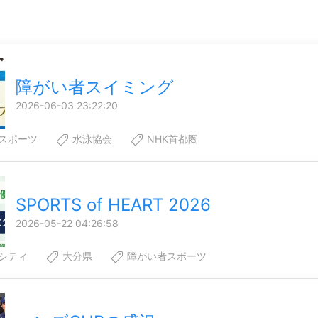
障がい者スイミング
2026-06-03 23:22:20
スポーツ
水泳協会
NHK首都圏
SPORTS of HEART 2026
2026-05-22 04:26:58
シティ
大分県
障がい者スポーツ