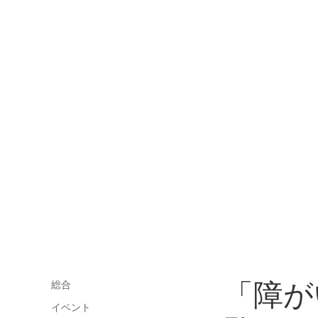
「障が
総合
イベント