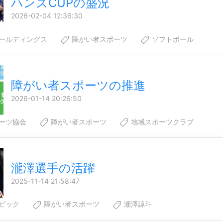
ハンズCUPの盛況
2026-02-04 12:36:30
ールディングス
障がい者スポーツ
ソフトボール
障がい者スポーツの推進
2026-01-14 20:26:50
ーツ協会
障がい者スポーツ
地域スポーツクラブ
瀧澤選手の活躍
2025-11-14 21:58:47
ピック
障がい者スポーツ
瀧澤諒斗