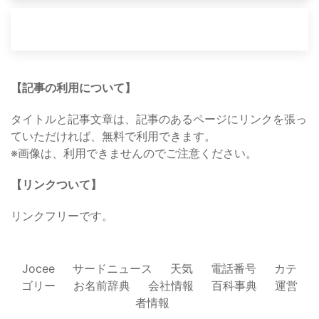
【記事の利用について】
タイトルと記事文章は、記事のあるページにリンクを張っ
ていただければ、無料で利用できます。
※画像は、利用できませんのでご注意ください。
【リンクついて】
リンクフリーです。
Jocee
サードニュース
天気
電話番号
カテ
ゴリー
お名前辞典
会社情報
百科事典
運営
者情報