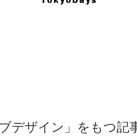
ブデザイン」をもつ記