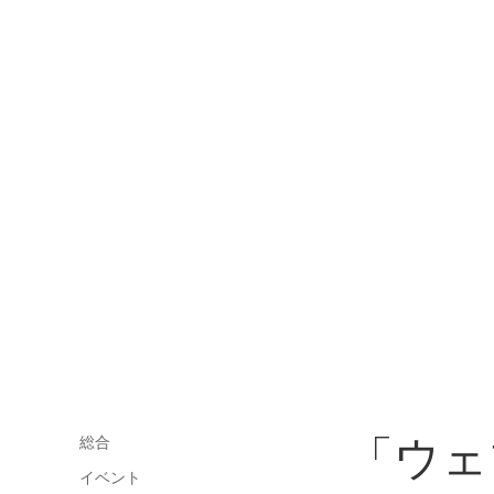
「ウェ
総合
イベント