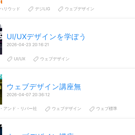
ハリウッド
デジLIG
ウェブデザイン
UI/UXデザインを学ぼう
2026-04-23 20:16:21
UI/UX
ウェブデザイン
ウェブデザイン講座無
2026-04-07 20:36:12
・アンド・リバー社
ウェブデザイン
ウェブ標準