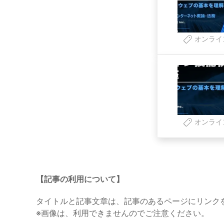
オンライ
オンライ
【記事の利用について】
タイトルと記事文章は、記事のあるページにリンク
※画像は、利用できませんのでご注意ください。