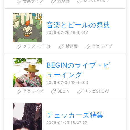
音楽ライブ
浅草橋
MONDAY KIZ
音楽とビールの祭典
2026-02-20 18:45:47
クラフトビール
横須賀
音楽ライブ
BEGINのライブ・ビ
ューイング
2026-02-06 12:45:00
音楽ライブ
BEGIN
サンゴSHOW
チェッカーズ特集
2026-01-23 18:47:22