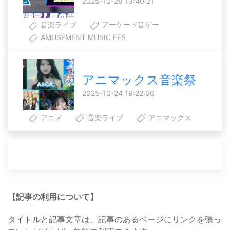
2025-10-28 13:40:21
音楽ライブ
アーケード音ゲー
AMUSEMENT MUSIC FES
アニマックス音楽祭
2025-10-24 19:22:00
アニメ
音楽ライブ
アニマックス
【記事の利用について】
タイトルと記事文章は、記事のあるページにリンクを張っ