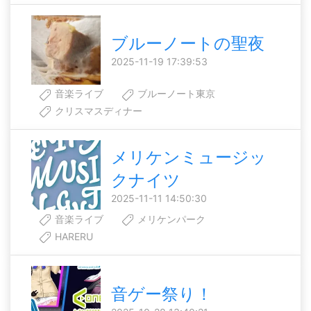
ブルーノートの聖夜
2025-11-19 17:39:53
音楽ライブ
ブルーノート東京
クリスマスディナー
メリケンミュージッ
クナイツ
2025-11-11 14:50:30
音楽ライブ
メリケンパーク
HARERU
音ゲー祭り！