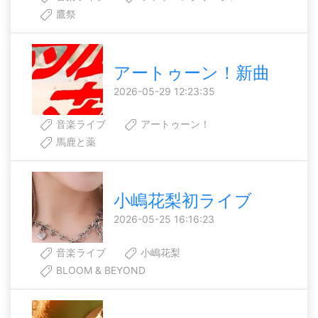
鷹祭
アートゥーン！新曲
2026-05-29 12:23:35
音楽ライブ
アートゥーン！
馬鹿と薬
小嶋花梨初ライブ
2026-05-25 16:16:23
音楽ライブ
小嶋花梨
BLOOM & BEYOND