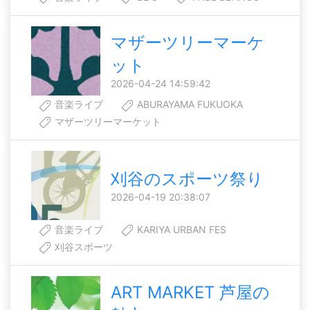
マザーツリーマーケ
ット
2026-04-24 14:59:42
音楽ライブ
ABURAYAMA FUKUOKA
マザーツリーマーケット
刈谷のスポーツ祭り
2026-04-19 20:38:07
音楽ライブ
KARIYA URBAN FES
刈谷スポーツ
ART MARKET 芦屋の