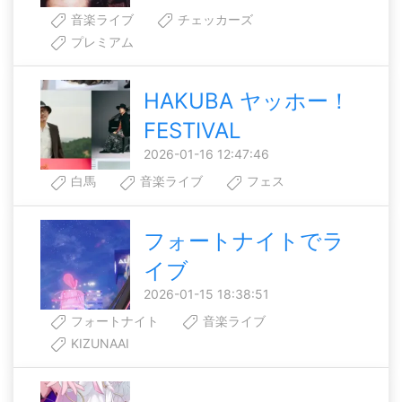
音楽ライブ
チェッカーズ
プレミアム
HAKUBA ヤッホー！
FESTIVAL
2026-01-16 12:47:46
白馬
音楽ライブ
フェス
フォートナイトでラ
イブ
2026-01-15 18:38:51
フォートナイト
音楽ライブ
KIZUNAAI