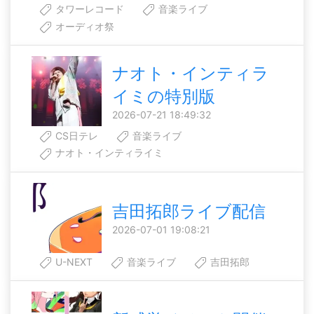
タワーレコード
音楽ライブ
オーディオ祭
ナオト・インティラ
イミの特別版
2026-07-21 18:49:32
CS日テレ
音楽ライブ
ナオト・インティライミ
吉田拓郎ライブ配信
2026-07-01 19:08:21
U-NEXT
音楽ライブ
吉田拓郎