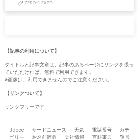
ZERO-1 EXPO
【記事の利用について】
タイトルと記事文章は、記事のあるページにリンクを張っ
ていただければ、無料で利用できます。
※画像は、利用できませんのでご注意ください。
【リンクついて】
リンクフリーです。
Jocee
サードニュース
天気
電話番号
カテ
ゴリー
お名前辞典
会社情報
百科事典
運営