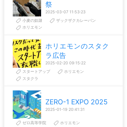
祭
2025-03-07 11:53:23
小麦の奴隷
ザックザクカレーパン
ホリエモン
ホリエモンのスタク
ラ広告
2025-02-20 09:15:22
スタートアップ
ホリエモン
スタクラ
ZERO-1 EXPO 2025
2025-01-19 20:41:31
ゼロ高等学院
ホリエモン