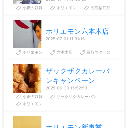
小麦の奴隷
ホリエモン
五島福江店
ホリエモン六本木店
2025-07-01 11:31:16
ホリエモン
六本木店
買取マクサス
ザックザクカレーパ
ンキャンペーン
2025-06-30 15:52:53
小麦の奴隷
ザックザクカレーパン
ホリエモン
ホリエモン新事業