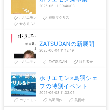
2025-06-11 09:40:03
ホリエモン
買取マクサス
せきえもん
ZATSUDANの新展開
2025-06-04 11:12:49
ホリエモン
ZATSUDAN
経営者会
ホリエモン×鳥羽シェ
フの特別イベント
2025-06-03 11:33:05
ホリエモン
鳥羽周作
美幌峠