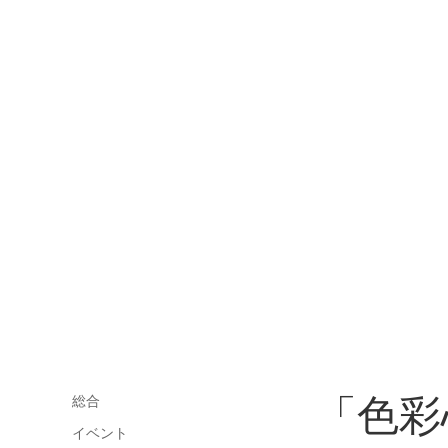
「色彩
総合
イベント