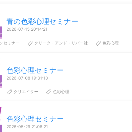
青の色彩心理セミナー
2026-07-15 20:14:21
ンセミナー
クリーク・アンド・リバー社
色彩心理
色彩心理セミナー
2026-07-08 19:31:10
クリエイター
色彩心理
色彩心理セミナー
2026-05-29 21:06:21