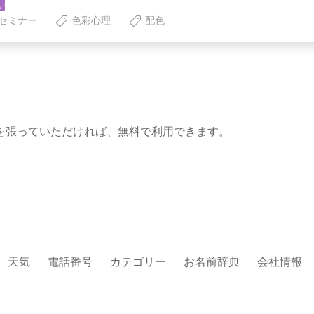
セミナー
色彩心理
配色
を張っていただければ、無料で利用できます。
天気
電話番号
カテゴリー
お名前辞典
会社情報