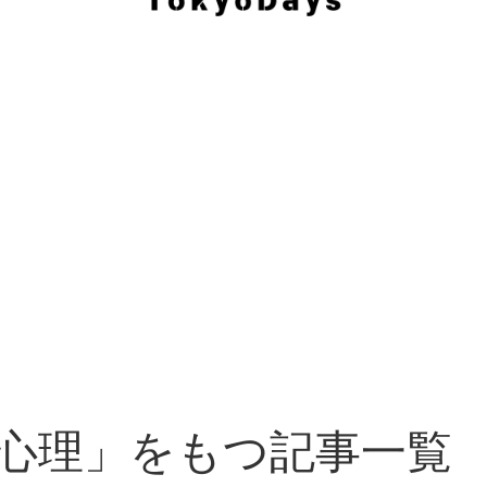
心理」をもつ記事一覧