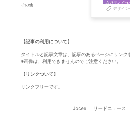
その他
デザイン
【記事の利用について】
タイトルと記事文章は、記事のあるページにリンク
※画像は、利用できませんのでご注意ください。
【リンクついて】
リンクフリーです。
Jocee
サードニュース