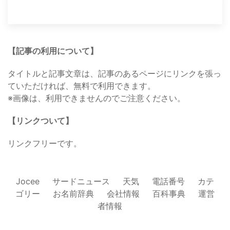
【記事の利用について】
タイトルと記事文章は、記事のあるページにリンクを張っ
ていただければ、無料で利用できます。
※画像は、利用できませんのでご注意ください。
【リンクついて】
リンクフリーです。
Jocee
サードニュース
天気
電話番号
カテ
ゴリー
お名前辞典
会社情報
百科事典
運営
者情報