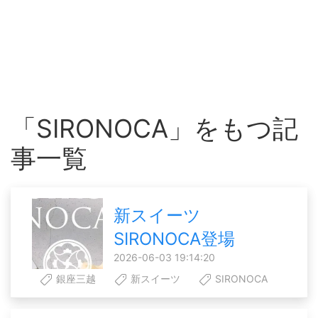
「SIRONOCA」をもつ記
事一覧
新スイーツ
SIRONOCA登場
2026-06-03 19:14:20
銀座三越
新スイーツ
SIRONOCA