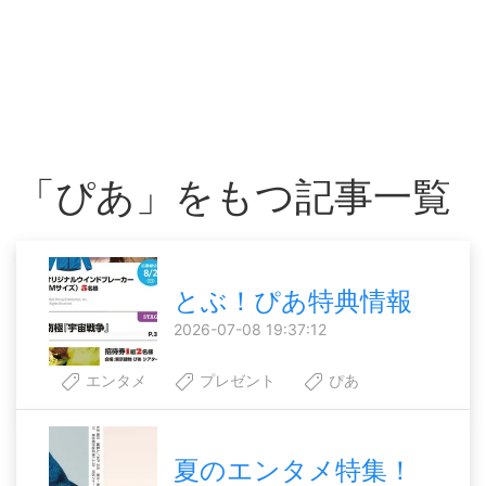
「ぴあ」をもつ記事一覧
とぶ！ぴあ特典情報
2026-07-08 19:37:12
エンタメ
プレゼント
ぴあ
夏のエンタメ特集！