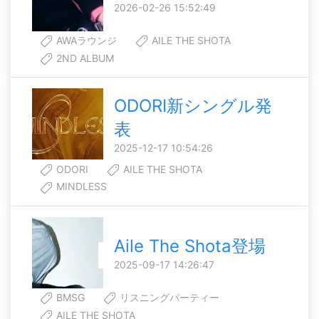
2026-02-26 15:52:49
AWAラウンジ
AILE THE SHOTA
2ND ALBUM
ODORI新シングル発
表
2025-12-17 10:54:26
ODORI
AILE THE SHOTA
MINDLESS
Aile The Shota登場
2025-09-17 14:26:47
BMSG
リスニングパーティー
AILE THE SHOTA