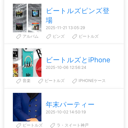
ビートルズピンズ登
場
2025-11-21 13:05:29
アルバム
ピンズ
ビートルズ
ビートルズとiPhone
2025-10-06 12:56:24
音楽
ビートルズ
IPHONEケース
年末パーティー
2025-10-02 14:50:19
ビートルズ
ラ・スイート神戸