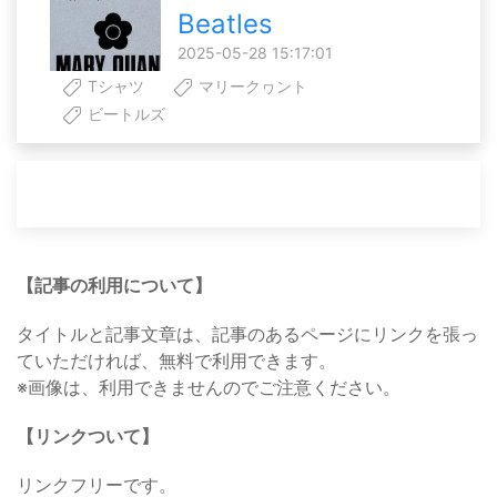
Beatles
2025-05-28 15:17:01
Tシャツ
マリークヮント
ビートルズ
【記事の利用について】
タイトルと記事文章は、記事のあるページにリンクを張っ
ていただければ、無料で利用できます。
※画像は、利用できませんのでご注意ください。
【リンクついて】
リンクフリーです。