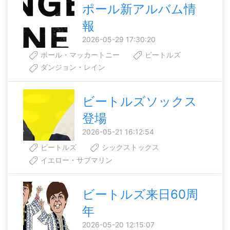
ポール新アルバム情
報
2026-05-29 17:30:20
ポール・マッカートニー
ビートルズ
ダンジョン・レイン
ビートルズソックス
登場
2026-05-21 16:12:54
ビートルズ
シックストックス
イエロー・サブマリン
ビートルズ来日60周
年
2026-05-20 12:15:07