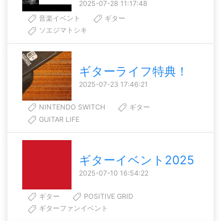
2025-07-28 11:17:48
音楽イベント
ギター
ソエジマトシキ
ギターライフ特典！
2025-07-23 17:46:21
NINTENDO SWITCH
ギター
GUITAR LIFE
ギターイベント2025
2025-07-10 16:54:22
ギター
POSITIVE GRID
ギターファンイベント