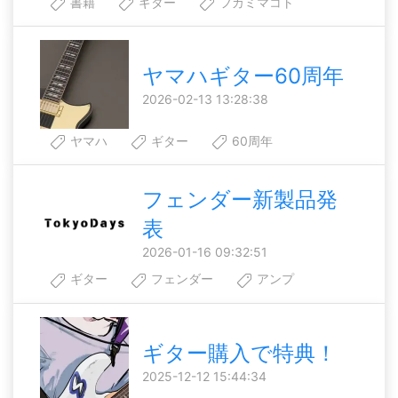
書籍
ギター
フカミマコト
ヤマハギター60周年
2026-02-13 13:28:38
ヤマハ
ギター
60周年
フェンダー新製品発
表
2026-01-16 09:32:51
ギター
フェンダー
アンプ
ギター購入で特典！
2025-12-12 15:44:34