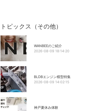
トピックス（その他）
WANBEEのご紹介
2026-08-09 18:14:20
BLDBエンジン模型特集
2026-08-09 14:02:15
神戸夏休み体験