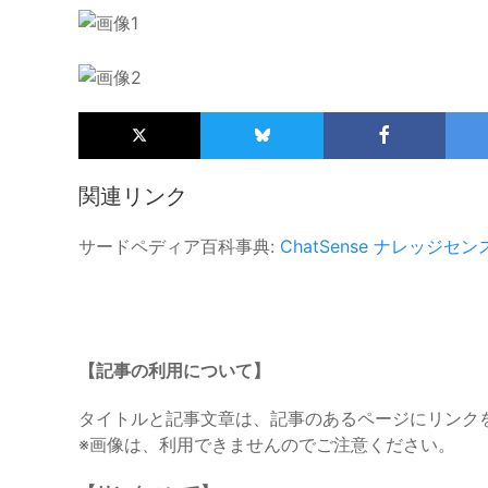
関連リンク
サードペディア百科事典:
ChatSense
ナレッジセン
【記事の利用について】
タイトルと記事文章は、記事のあるページにリンク
※画像は、利用できませんのでご注意ください。