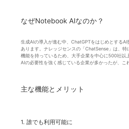
なぜNotebook AIなのか？
生成AIの導入が進む中、ChatGPTをはじめとす
あります。ナレッジセンスの「ChatSense」は
機能を持っているため、大手企業を中心に500社以上
AIの必要性を強く感じている企業が多かったが、こ
主な機能とメリット
1. 誰でも利用可能に