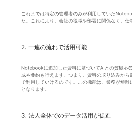
これまでは特定の管理者のみが利用していたNoteb
た。これにより、会社の役職や部署に関係なく、仕事
2. 一連の流れで活用可能
Notebookに追加した資料に基づいてAIとの質
成や要約も行えます。つまり、資料の取り込みから
で利用していけるのです。この機能は、業務が煩雑
となります。
3. 法人全体でのデータ活用が促進