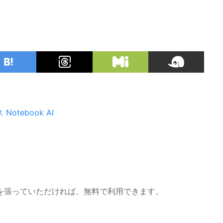
ス
Notebook AI
を張っていただければ、無料で利用できます。