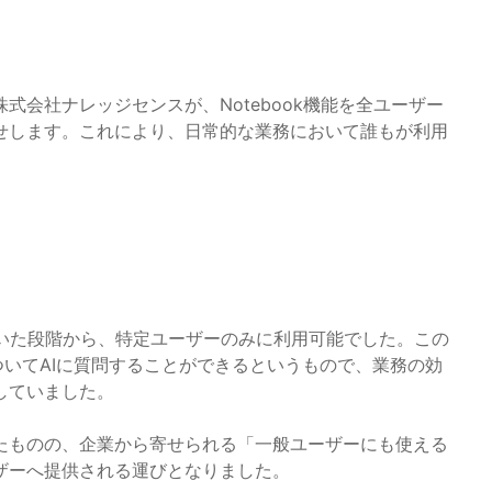
る株式会社ナレッジセンスが、Notebook機能を全ユーザー
せします。これにより、日常的な業務において誰もが利用
り
が行われていた段階から、特定ユーザーのみに利用可能でした。この
についてAIに質問することができるというもので、業務の効
していました。
たものの、企業から寄せられる「一般ユーザーにも使える
ザーへ提供される運びとなりました。