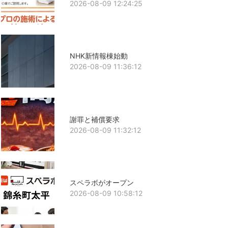
2026-08-09 12:24:25
NHK新情報棟始動
2026-08-09 11:36:12
謝罪と補償要求
2026-08-09 11:32:12
スペラボがオープン
2026-08-09 10:58:12