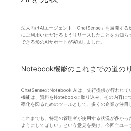
法人向けAIエージェント「ChatSense」を展開す
にご利用いただけるようリリースしたことをお知ら
できる形のAIサポートが実現しました。
Notebook機能のこれまでの道の
ChatSenseのNotebook AIは、先行提供
機能は、資料をNotebookに取り込み、その内容
率化を図るためのツールとして、多くの企業が注目
これまでも、特定の管理者が使用する状況が多かっ
ようにしてほしい」という意見を受け、今回全ユー