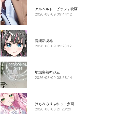
アルベルト・ピッツォ映画
2026-08-09 09:44:12
音楽新境地
2026-08-09 09:28:12
地域密着型ジム
2026-08-09 08:58:14
けもみみりふれっ！参画
2026-08-08 21:28:29