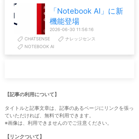
「Notebook AI」に新
機能登場
2026-06-30 11:56:16
CHATSENSE
ナレッジセンス
NOTEBOOK AI
【記事の利用について】
タイトルと記事文章は、記事のあるページにリンクを張っ
ていただければ、無料で利用できます。
※画像は、利用できませんのでご注意ください。
【リンクついて】