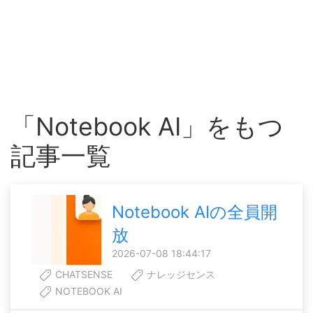
「Notebook AI」をもつ
記事一覧
Notebook AIの全員開
放
2026-07-08 18:44:17
CHATSENSE
ナレッジセンス
NOTEBOOK AI