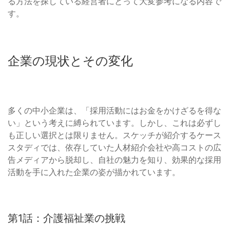
る方法を探している経営者にとって大変参考になる内容で
す。
企業の現状とその変化
多くの中小企業は、「採用活動にはお金をかけざるを得な
い」という考えに縛られています。しかし、これは必ずし
も正しい選択とは限りません。スケッチが紹介するケース
スタディでは、依存していた人材紹介会社や高コストの広
告メディアから脱却し、自社の魅力を知り、効果的な採用
活動を手に入れた企業の姿が描かれています。
第1話：介護福祉業の挑戦