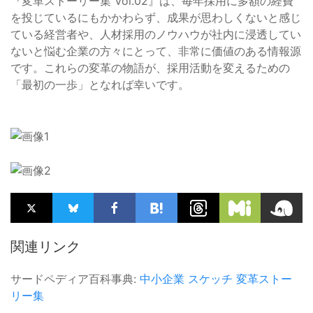
『変革ストーリー集 Vol.02』は、毎年採用に多額の経費
を投じているにもかかわらず、成果が思わしくないと感じ
ている経営者や、人材採用のノウハウが社内に浸透してい
ないと悩む企業の方々にとって、非常に価値のある情報源
です。これらの変革の物語が、採用活動を変えるための
「最初の一歩」となれば幸いです。
関連リンク
サードペディア百科事典:
中小企業
スケッチ
変革ストー
リー集