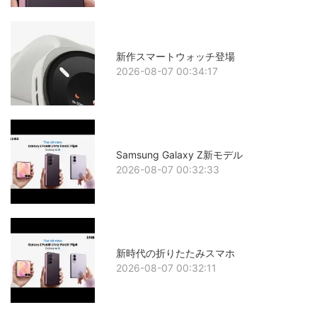
新作スマートウォッチ登場
2026-08-07 00:34:17
Samsung Galaxy Z新モデル
2026-08-07 00:32:33
新時代の折りたたみスマホ
2026-08-07 00:32:11