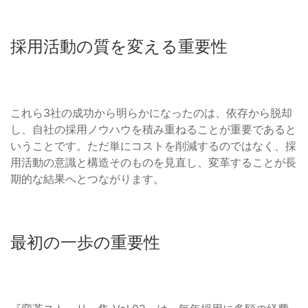
採用活動の質を変える重要性
これら3社の成功から明らかになったのは、依存から脱却
し、自社の採用ノウハウを積み重ねることが重要であると
いうことです。ただ単にコストを削減するのではなく、採
用活動の意識と構造そのものを見直し、変革することが長
期的な結果へとつながります。
最初の一歩の重要性