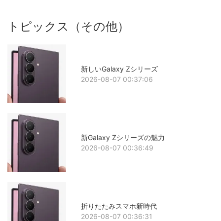
トピックス（その他）
新しいGalaxy Zシリーズ
2026-08-07 00:37:06
新Galaxy Zシリーズの魅力
2026-08-07 00:36:49
折りたたみスマホ新時代
2026-08-07 00:36:31