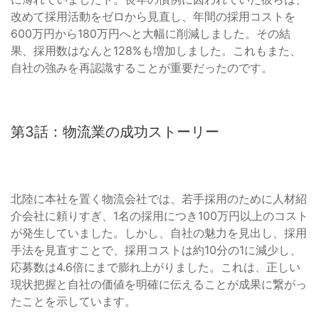
改めて採用活動をゼロから見直し、年間の採用コストを
600万円から180万円へと大幅に削減しました。その結
果、採用数はなんと128%も増加しました。これもまた、
自社の強みを再認識することが重要だったのです。
第3話：物流業の成功ストーリー
北陸に本社を置く物流会社では、若手採用のために人材紹
介会社に頼りすぎ、1名の採用につき100万円以上のコスト
が発生していました。しかし、自社の魅力を見出し、採用
手法を見直すことで、採用コストは約10分の1に減少し、
応募数は4.6倍にまで膨れ上がりました。これは、正しい
現状把握と自社の価値を明確に伝えることが成果に繋がっ
たことを示しています。