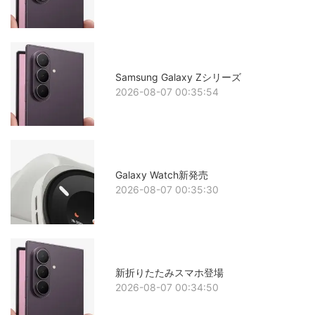
Samsung Galaxy Zシリーズ
2026-08-07 00:35:54
Galaxy Watch新発売
2026-08-07 00:35:30
新折りたたみスマホ登場
2026-08-07 00:34:50