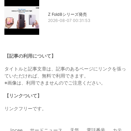
Z Fold8シリーズ発売
2026-08-07 00:31:53
【記事の利用について】
タイトルと記事文章は、記事のあるページにリンクを張っ
ていただければ、無料で利用できます。
※画像は、利用できませんのでご注意ください。
【リンクついて】
リンクフリーです。
Jocee
サードニュース
天気
電話番号
カテ