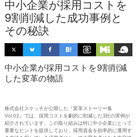
中小企業が採用コストを
9割削減した成功事例と
その秘訣
中小企業が採用コストを9割削減
した変革の物語
株式会社スケッチが公開した『変革ストーリー集
Vol.02』では、採用コストを劇的に削減した3社の実例が
紹介されています。この取り組みは特に中小企業にとって
重要なヒントを提供しており、採用資金を効率的に運用す