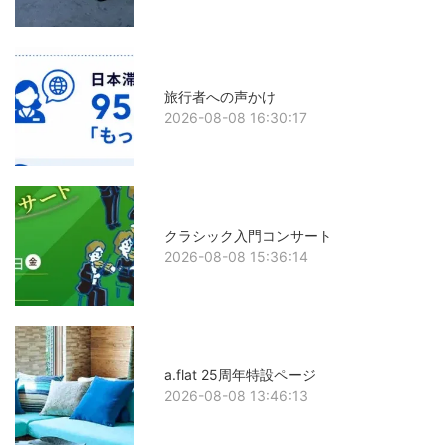
旅行者への声かけ
2026-08-08 16:30:17
クラシック入門コンサート
2026-08-08 15:36:14
a.flat 25周年特設ページ
2026-08-08 13:46:13