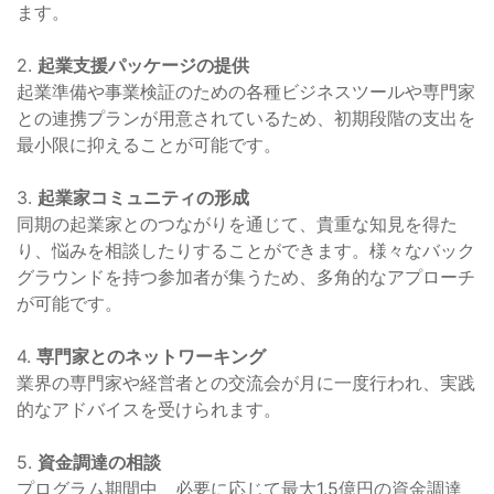
ます。
2.
起業支援パッケージの提供
起業準備や事業検証のための各種ビジネスツールや専門家
との連携プランが用意されているため、初期段階の支出を
最小限に抑えることが可能です。
3.
起業家コミュニティの形成
同期の起業家とのつながりを通じて、貴重な知見を得た
り、悩みを相談したりすることができます。様々なバック
グラウンドを持つ参加者が集うため、多角的なアプローチ
が可能です。
4.
専門家とのネットワーキング
業界の専門家や経営者との交流会が月に一度行われ、実践
的なアドバイスを受けられます。
5.
資金調達の相談
プログラム期間中、必要に応じて最大1.5億円の資金調達