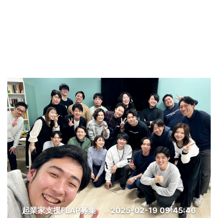
起業家支援FLAP募集
2025-02-19 09:45:46