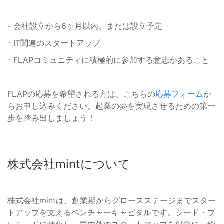
- 会社設立から6ヶ月以内、または設立予定
- IT関連のスタートアップ
- FLAPコミュニティに積極的に参加する意志があること
FLAPの応募を希望される方は、こちらの
応募フォーム
か
らお申し込みください。起業の夢を実現させるための第一
歩を踏み出しましょう！
株式会社mintについて
株式会社mintは、創業期からグロースステージまでスター
トアップを支えるベンチャーキャピタルです。シード・プ