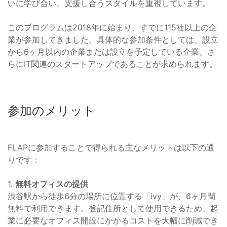
いに学び合い、支援し合うスタイルを重視しています。
このプログラムは2018年に始まり、すでに115社以上の企
業が参加してきました。具体的な参加条件としては、設立
から6ヶ月以内の企業または設立を予定している企業、さ
らにIT関連のスタートアップであることが求められます。
参加のメリット
FLAPに参加することで得られる主なメリットは以下の通
りです：
1.
無料オフィスの提供
渋谷駅から徒歩6分の場所に位置する「ivy」が、6ヶ月間
無料で利用できます。登記住所として使用できるため、起
業に必要なオフィス開設にかかるコストを大幅に削減でき