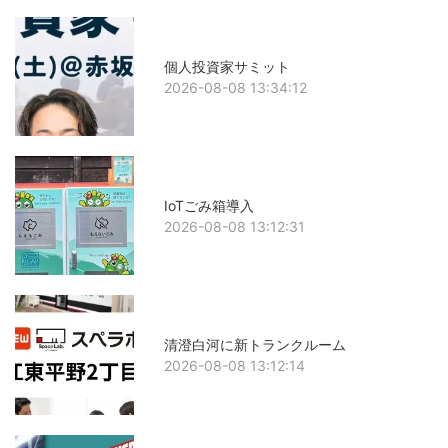
個人投資家サミット
2026-08-08 13:34:12
IoTごみ箱導入
2026-08-08 13:12:31
清澄白河に新トランクルーム
2026-08-08 13:12:14