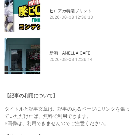
ヒロアカ特製プリント
2026-08-08 12:36:30
新潟・ANELLA CAFE
2026-08-08 12:36:14
【記事の利用について】
タイトルと記事文章は、記事のあるページにリンクを張っ
ていただければ、無料で利用できます。
※画像は、利用できませんのでご注意ください。