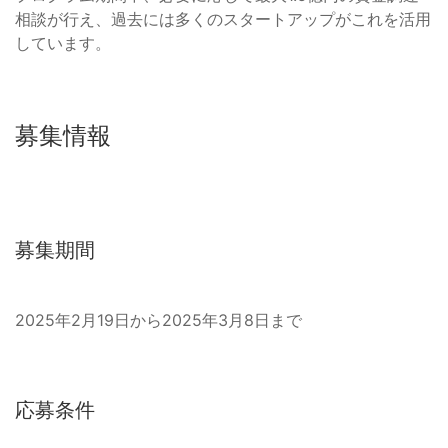
相談が行え、過去には多くのスタートアップがこれを活用
しています。
募集情報
募集期間
2025年2月19日から2025年3月8日まで
応募条件