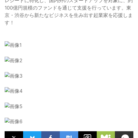
レシードに特化し、国内外のスタートアップを対象に、約
100億円規模のファンドを通じて支援を行っています。東
京・渋谷から新たなビジネスを生み出す起業家を応援しま
す！