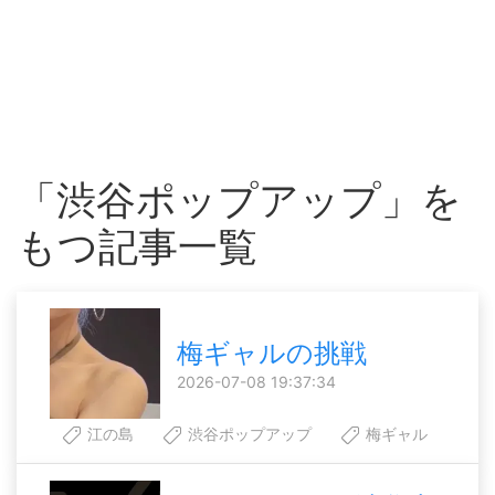
「渋谷ポップアップ」を
もつ記事一覧
梅ギャルの挑戦
2026-07-08 19:37:34
江の島
渋谷ポップアップ
梅ギャル