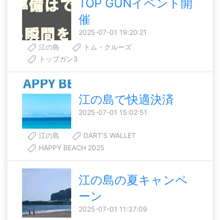
TOP GUNイベント開
催
2025-07-01 19:20:21
江の島
トム・クルーズ
トップガン3
江の島で快適決済
2025-07-01 15:02:51
江の島
DART’S WALLET
HAPPY BEACH 2025
江の島の夏キャンペ
ーン
2025-07-01 11:37:09