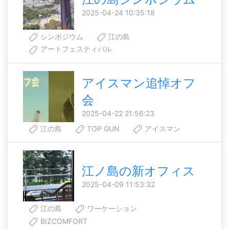
2025-04-24 10:35:18
シンポジウム
江の島
アートフェスティバル
アイスマン追悼オフ
会
2025-04-22 21:56:23
江の島
TOP GUN
アイスマン
江ノ島の新オフィス
2025-04-09 11:53:32
江の島
ワーケーション
BIZCOMFORT