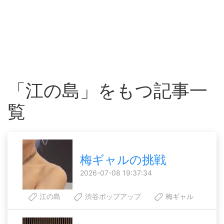
「江の島」をもつ記事一
覧
梅ギャルの挑戦
2026-07-08 19:37:34
江の島
渋谷ポップアップ
梅ギャル