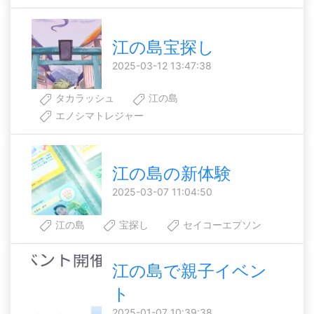
江の島宝探し
2025-03-12 13:47:38
タカラッシュ
江の島
エノシマトレジャー
江の島の新体験
2025-03-07 11:04:50
江の島
宝探し
セイコーエプソン
江の島で親子イベン
ト
2025-01-07 10:39:38