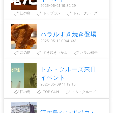
2025-05-21 19:32:29
江の島
トップガン
トム・クルーズ
ハラルすき焼き登場
2025-05-12 09:41:33
江の島
すき焼きちかよ
ハラル和牛
トム・クルーズ来日
イベント
2025-05-09 11:19:15
江の島
TOP GUN
トム・クルーズ
江の島シンポジウム