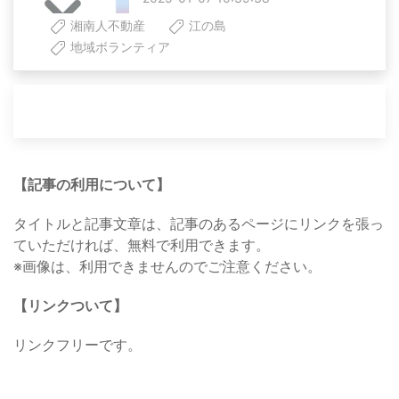
湘南人不動産
江の島
地域ボランティア
【記事の利用について】
タイトルと記事文章は、記事のあるページにリンクを張っ
ていただければ、無料で利用できます。
※画像は、利用できませんのでご注意ください。
【リンクついて】
リンクフリーです。