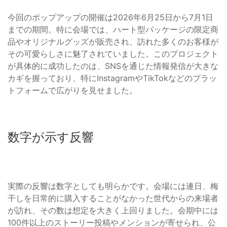
今回のポップアップの開催は2026年6月25日から7月1日
までの期間。特に会場では、ハート型パッケージの限定商
品やオリジナルグッズが販売され、訪れた多くのお客様が
その可愛らしさに魅了されていました。このプロジェクト
が具体的に成功したのは、SNSを通じた情報発信が大きな
カギを握っており、特にInstagramやTikTokなどのプラッ
トフォームで広がりを見せました。
数字が示す反響
実際の反響は数字としても明らかです。会場には連日、梅
干しを日常的に購入することがなかった世代からの来場者
が訪れ、その数は想定を大きく上回りました。会期中には
100件以上のストーリー投稿やメンションが寄せられ、公