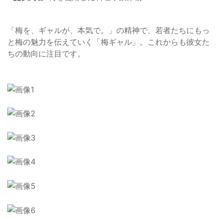
「梅を、ギャルが、本気で。」の精神で、若者たちにもっ
と梅の魅力を伝えていく「梅ギャル」。これからも彼女た
ちの動向に注目です。