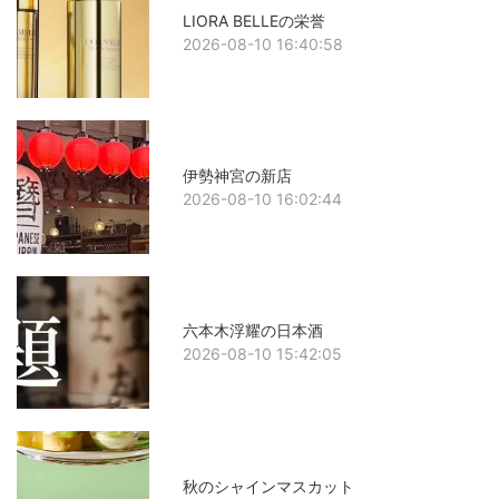
LIORA BELLEの栄誉
2026-08-10 16:40:58
伊勢神宮の新店
2026-08-10 16:02:44
六本木浮耀の日本酒
2026-08-10 15:42:05
秋のシャインマスカット