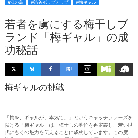
#江の島
#渋谷ポップアップ
#梅ギャル
若者を虜にする梅干しブ
ランド「梅ギャル」の成
功秘話
梅ギャルの挑戦
「梅を、ギャルが、本気で。」というキャッチフレーズを
掲げる「梅ギャル」は、梅干しの地位を再定義し、若い世
代にもその魅力を伝えることに成功しています。この度、