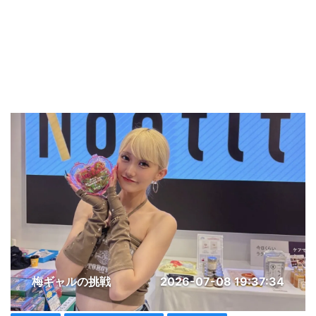
梅ギャルの挑戦
2026-07-08 19:37:34