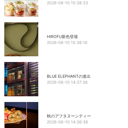
2026-08-10 15:38:33
HIROFU新色登場
2026-08-10 15:38:16
BLUE ELEPHANTの進出
2026-08-10 14:37:38
秋のアフタヌーンティー
2026-08-10 14:36:38