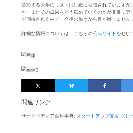
参加する大学のリストは別紙に掲載されていますが
か、またその成果をどう広めていくのかが非常に楽
が期待される中で、今後の動きから目が離せません
詳細な情報については、こちらの
公式サイト
をぜひ
関連リンク
サードペディア百科事典:
スタートアップ支援
グロ