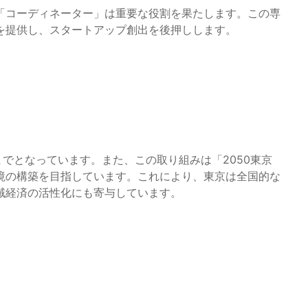
「コーディネーター」は重要な役割を果たします。この専
を提供し、スタートアップ創出を後押しします。
までとなっています。また、この取り組みは「2050東京
境の構築を目指しています。これにより、東京は全国的な
域経済の活性化にも寄与しています。