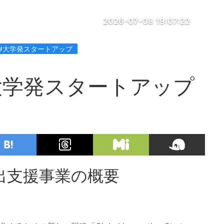
2026-07-08 19:07:22
#大学発スタートアップ
大学発スタートアップ
出支援事業の概要