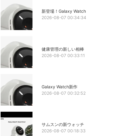
新登場！Galaxy Watch
2026-08-07 00:34:34
健康管理の新しい相棒
2026-08-07 00:33:11
Galaxy Watch新作
2026-08-07 00:32:52
サムスンの新ウォッチ
2026-08-07 00:18:33