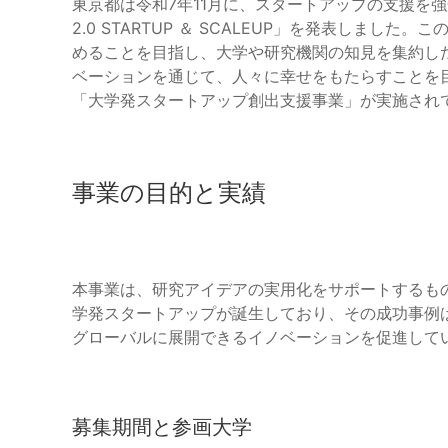
東京都は令和7年11月に、スタートアップの支援を強化するため
2.0 STARTUP ＆ SCALEUP」を発表しま
めることを目指し、大学や研究機関の知見を集約し
ベーションを通じて、人々に幸せをもたらすことを
「大学発スタートアップ創出支援事業」が実施され
事業の目的と実績
本事業は、研究アイデアの実用化をサポートするもの
学発スタートアップが誕生しており、その成功事例
グローバルに展開できるイノベーションを促進して
募集期間と参画大学