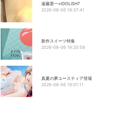
遠藤憲一×IDOLiSH7
2026-08-06 19:37:41
新作スイーツ特集
2026-08-06 19:20:58
真夏の夢ユースティア登場
2026-08-06 19:01:11