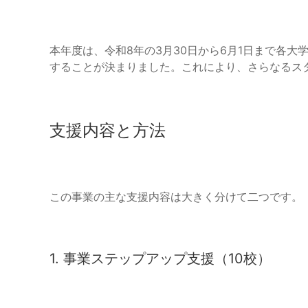
本年度は、令和8年の3月30日から6月1日まで各大
することが決まりました。これにより、さらなるス
支援内容と方法
この事業の主な支援内容は大きく分けて二つです。
1. 事業ステップアップ支援（10校）