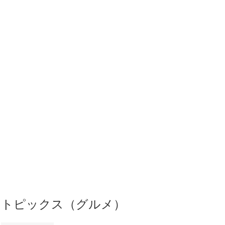
トピックス（グルメ）