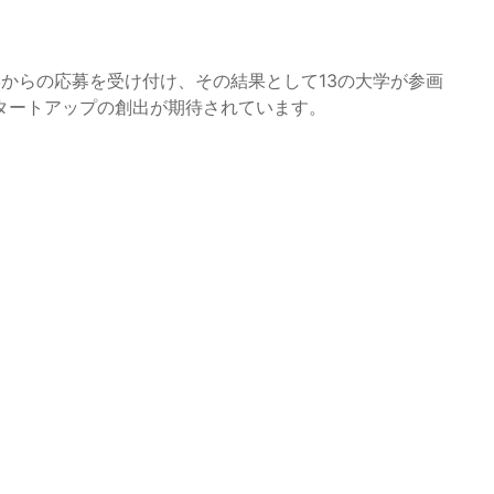
学からの応募を受け付け、その結果として13の大学が参画
タートアップの創出が期待されています。