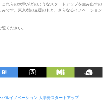
、これらの大学がどのようなスタートアップを生み出すの
しみです。東京都の支援のもと、さらなるイノベーション
。
ご覧ください。
ーバルイノベーション
大学発スタートアップ