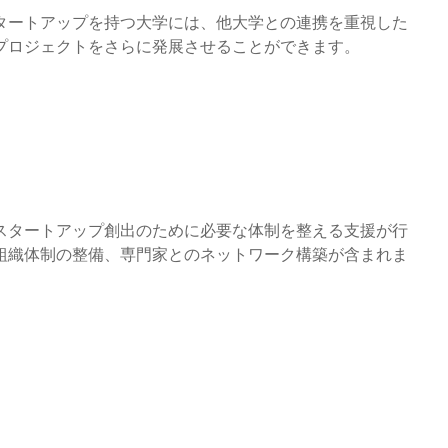
タートアップを持つ大学には、他大学との連携を重視した
プロジェクトをさらに発展させることができます。
スタートアップ創出のために必要な体制を整える支援が行
組織体制の整備、専門家とのネットワーク構築が含まれま