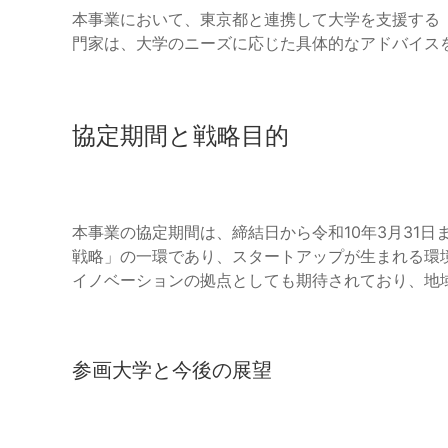
本事業において、東京都と連携して大学を支援する
門家は、大学のニーズに応じた具体的なアドバイス
協定期間と戦略目的
本事業の協定期間は、締結日から令和10年3月31日
戦略」の一環であり、スタートアップが生まれる環
イノベーションの拠点としても期待されており、地
参画大学と今後の展望