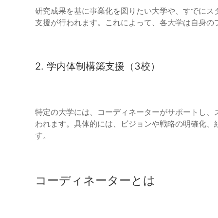
研究成果を基に事業化を図りたい大学や、すでにス
支援が行われます。これによって、各大学は自身の
2. 学内体制構築支援（3校）
特定の大学には、コーディネーターがサポートし、
われます。具体的には、ビジョンや戦略の明確化、
す。
コーディネーターとは