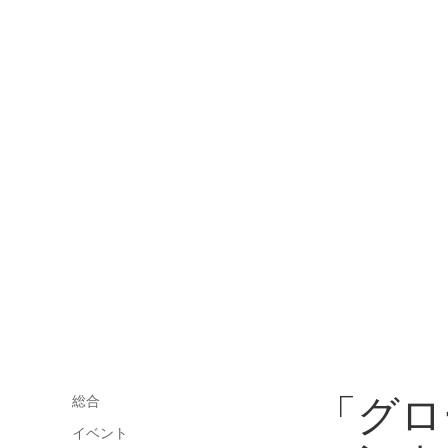
「グロ
総合
イベント