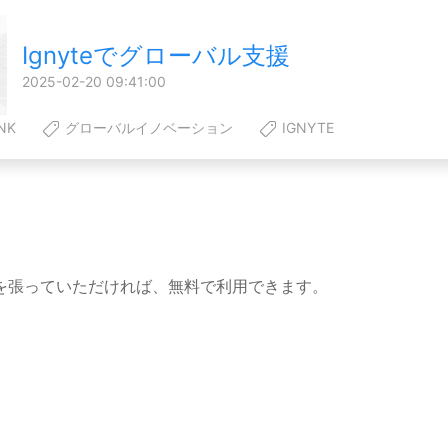
Ignyteでグローバル支援
2025-02-20 09:41:00
NK
グローバルイノベーション
IGNYTE
を張っていただければ、無料で利用できます。