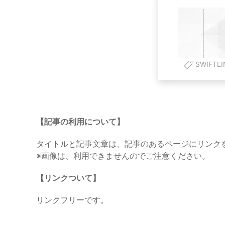
SWIFTLI
【記事の利用について】
タイトルと記事文章は、記事のあるページにリンク
※画像は、利用できませんのでご注意ください。
【リンクついて】
リンクフリーです。