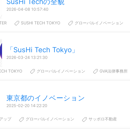
SusHi Techの全貌
2026-04-08 10:57:40
TER
SUSHI TECH TOKYO
グローバルイノベーション
「SusHi Tech Tokyo」
2026-03-24 13:21:30
ECH TOKYO
グローバルイノベーション
GVA法律事務所
東京都のイノベーション
2025-02-20 14:22:20
アップ
グローバルイノベーション
サッポロ不動産