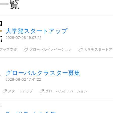
一覧
大学発スタートアップ
2026-07-08 19:07:22
アップ支援
グローバルイノベーション
大学発スタートア
グローバルクラスター募集
2026-06-02 17:41:22
スタートアップ
グローバルイノベーション