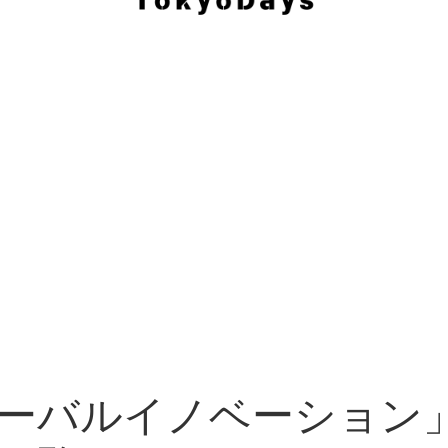
ーバルイノベーション