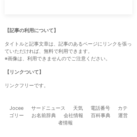
【記事の利用について】
タイトルと記事文章は、記事のあるページにリンクを張っ
ていただければ、無料で利用できます。
※画像は、利用できませんのでご注意ください。
【リンクついて】
リンクフリーです。
Jocee
サードニュース
天気
電話番号
カテ
ゴリー
お名前辞典
会社情報
百科事典
運営
者情報