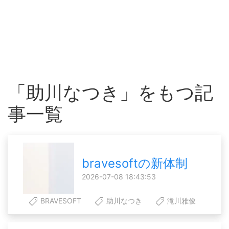
「助川なつき」をもつ記
事一覧
bravesoftの新体制
2026-07-08 18:43:53
BRAVESOFT
助川なつき
滝川雅俊