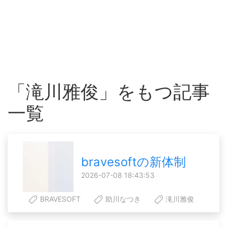
「滝川雅俊」をもつ記事
一覧
bravesoftの新体制
2026-07-08 18:43:53
BRAVESOFT
助川なつき
滝川雅俊