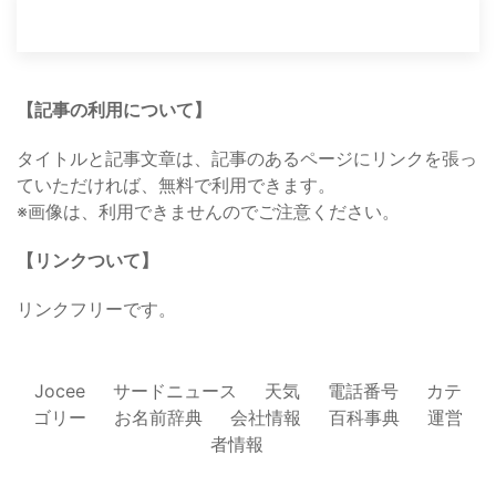
【記事の利用について】
タイトルと記事文章は、記事のあるページにリンクを張っ
ていただければ、無料で利用できます。
※画像は、利用できませんのでご注意ください。
【リンクついて】
リンクフリーです。
Jocee
サードニュース
天気
電話番号
カテ
ゴリー
お名前辞典
会社情報
百科事典
運営
者情報