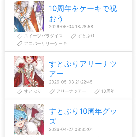
10周年をケーキで祝
おう
2026-05-04 18:28:58
スイーツパラダイス
すとぷり
アニバーサリーケーキ
すとぷりアリーナツ
アー
2026-05-03 21:22:45
すとぷり
アリーナツアー
10周年
すとぷり10周年グッ
ズ
2026-04-27 08:35:01