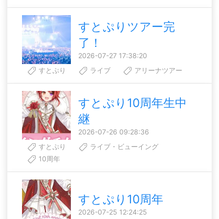
すとぷりツアー完
了！
2026-07-27 17:38:20
すとぷり
ライブ
アリーナツアー
すとぷり10周年生中
継
2026-07-26 09:28:36
すとぷり
ライブ・ビューイング
10周年
すとぷり10周年
2026-07-25 12:24:25