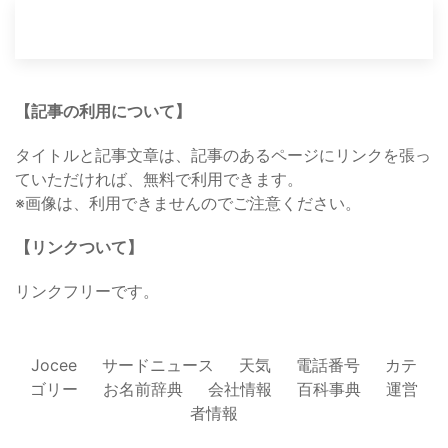
【記事の利用について】
タイトルと記事文章は、記事のあるページにリンクを張っ
ていただければ、無料で利用できます。
※画像は、利用できませんのでご注意ください。
【リンクついて】
リンクフリーです。
Jocee
サードニュース
天気
電話番号
カテ
ゴリー
お名前辞典
会社情報
百科事典
運営
者情報