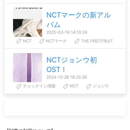
NCTマークの新アル
バム
2025-03-19 14:10:24
NCT
NCTマーク
THE FIRSTFRUIT
NCTジョンウ初
OST！
2024-12-28 18:25:26
チェックイン漢陽
NCT
ジョンウ