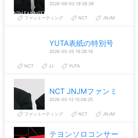
2026-06-03 19:28:36
ファンミーティング
NCT
JNJM
YUTA表紙の特別号
2026-05-25 19:28:16
NCT
JJ
YUTA
NCT JNJMファンミ
2026-05-12 15:06:25
ファンミーティング
NCT
JNJM
テヨンソロコンサー