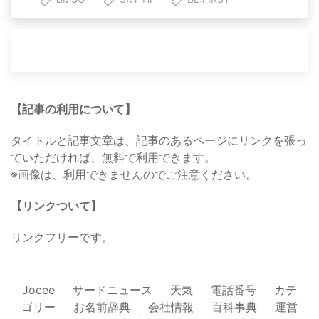
【記事の利用について】
タイトルと記事文章は、記事のあるページにリンクを張っ
ていただければ、無料で利用できます。
※画像は、利用できませんのでご注意ください。
【リンクついて】
リンクフリーです。
Jocee
サードニュース
天気
電話番号
カテ
ゴリー
お名前辞典
会社情報
百科事典
運営