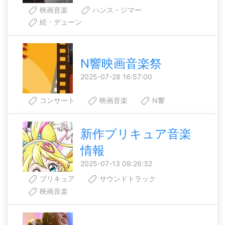
映画音楽
ハンス・ジマー
続・デューン
N響映画音楽祭
2025-07-28 16:57:00
コンサート
映画音楽
N響
新作プリキュア音楽
情報
2025-07-13 09:26:32
プリキュア
サウンドトラック
映画音楽