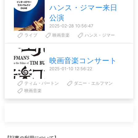
ハンス・ジマー来日
公演
2025-02-28 10:56:47
ライブ
映画音楽
ハンス・ジマー
映画音楽コンサート
2025-01-10 12:56:22
ティム・バートン
ダニー・エルフマン
映画音楽