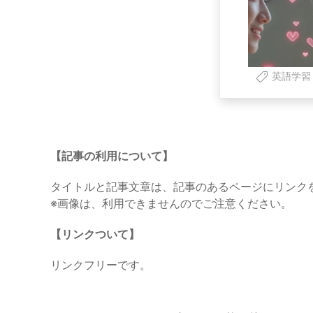
英語学習
【記事の利用について】
タイトルと記事文章は、記事のあるページにリンク
※画像は、利用できませんのでご注意ください。
【リンクついて】
リンクフリーです。