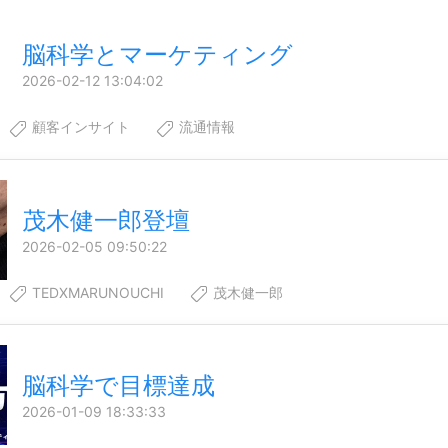
脳科学とマーケティング
2026-02-12 13:04:02
顧客インサイト
流通情報
茂木健一郎登壇
2026-02-05 09:50:22
TEDXMARUNOUCHI
茂木健一郎
脳科学で目標達成
2026-01-09 18:33:33