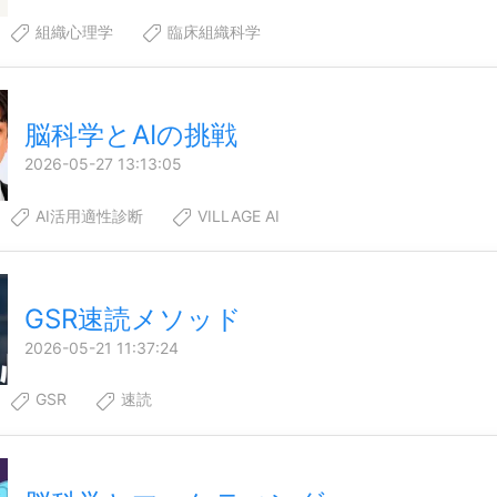
組織心理学
臨床組織科学
脳科学とAIの挑戦
2026-05-27 13:13:05
AI活用適性診断
VILLAGE AI
GSR速読メソッド
2026-05-21 11:37:24
GSR
速読