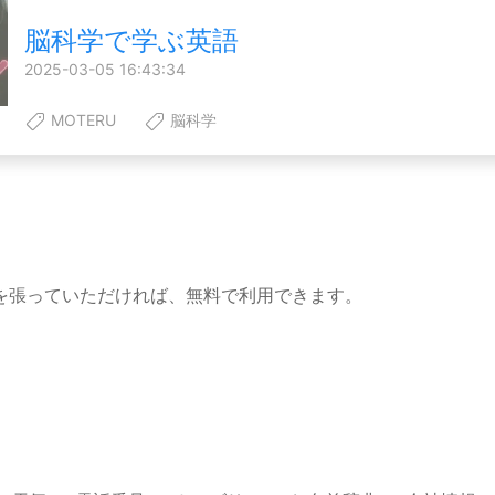
脳科学で学ぶ英語
2025-03-05 16:43:34
MOTERU
脳科学
を張っていただければ、無料で利用できます。