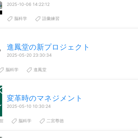
2025-10-06 14:22:12
脳科学
語彙練習
進鳳堂の新プロジェクト
2025-05-20 23:30:34
脳科学
進鳳堂
変革時のマネジメント
2025-05-10 10:30:24
館
脳科学
二宮尊徳