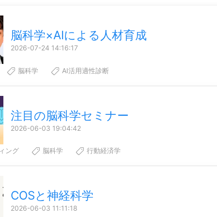
脳科学×AIによる人材育成
2026-07-24 14:16:17
脳科学
AI活用適性診断
注目の脳科学セミナー
2026-06-03 19:04:42
ィング
脳科学
行動経済学
COSと神経科学
2026-06-03 11:11:18