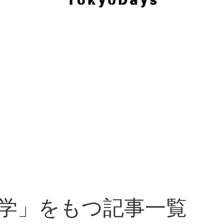
学」をもつ記事一覧