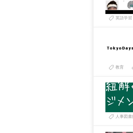
英語学習
教育
人事図書