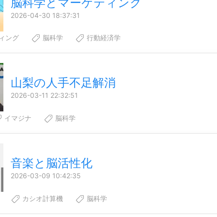
脳科学とマーケティング
2026-04-30 18:37:31
ィング
脳科学
行動経済学
山梨の人手不足解消
2026-03-11 22:32:51
イマジナ
脳科学
音楽と脳活性化
2026-03-09 10:42:35
カシオ計算機
脳科学