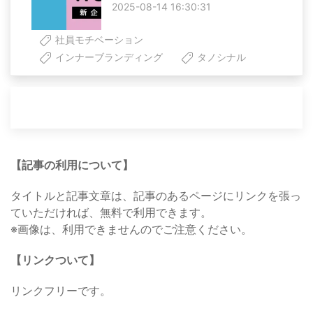
2025-08-14 16:30:31
社員モチベーション
インナーブランディング
タノシナル
【記事の利用について】
タイトルと記事文章は、記事のあるページにリンクを張っ
ていただければ、無料で利用できます。
※画像は、利用できませんのでご注意ください。
【リンクついて】
リンクフリーです。