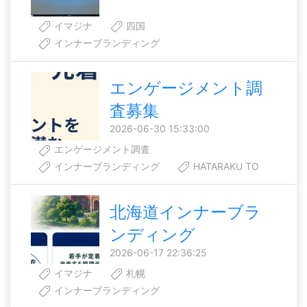
イマジナ
四国
インナーブランディング
エンゲージメント調
査募集
2026-06-30 15:33:00
エンゲージメント調査
インナーブランディング
HATARAKU TO
北海道インナーブラ
ンディング
2026-06-17 22:36:25
イマジナ
札幌
インナーブランディング